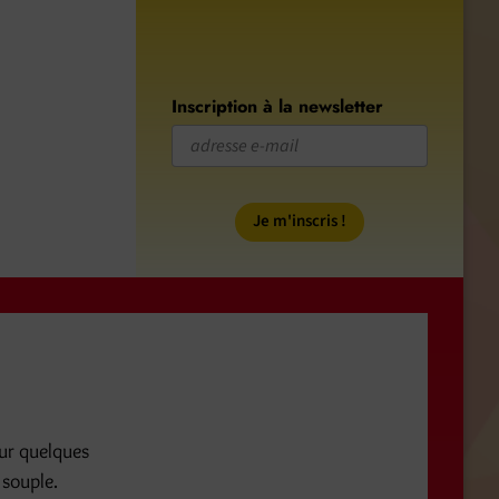
Inscription à la newsletter
our quelques
 souple.