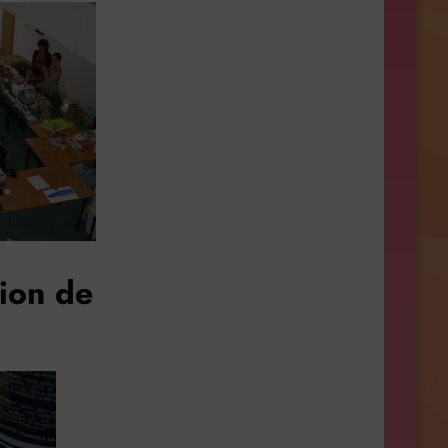
ion de