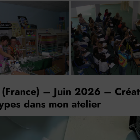
(France) – Juin 2026 – Créat
ypes dans mon atelier