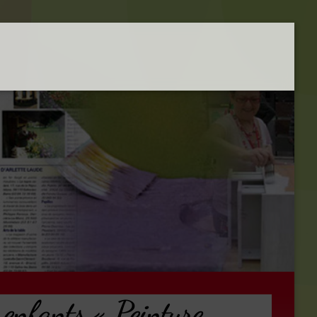
enfants « Peinture