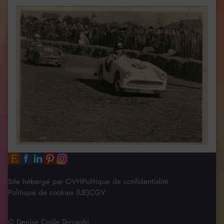
Site hébergé par OVH
Politique de confidentialité
Politique de cookies (UE)
CGV
© Denise Crolle Terzaghi