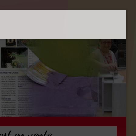
st en vente