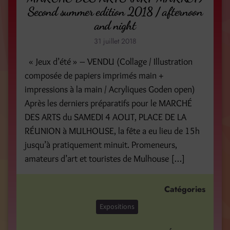
Second summer edition 2018 / afternoon
and night
31 juillet 2018
« Jeux d’été » – VENDU (Collage / Illustration
composée de papiers imprimés main +
impressions à la main / Acryliques Goden open)
Après les derniers préparatifs pour le MARCHÉ
DES ARTS du SAMEDI 4 AOUT, PLACE DE LA
RÉUNION à MULHOUSE, la fête a eu lieu de 15h
jusqu’à pratiquement minuit. Promeneurs,
amateurs d’art et touristes de Mulhouse […]
Catégories
Expositions