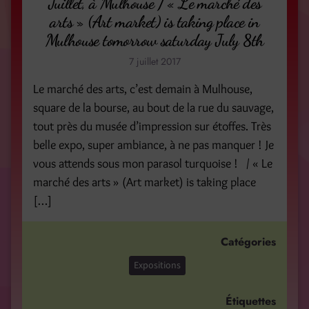
Juillet, à Mulhouse / « Le marché des
arts » (Art market) is taking place in
Mulhouse tomorrow saturday July 8th
7 juillet 2017
Le marché des arts, c’est demain à Mulhouse,
square de la bourse, au bout de la rue du sauvage,
tout près du musée d’impression sur étoffes. Très
belle expo, super ambiance, à ne pas manquer ! Je
vous attends sous mon parasol turquoise ! / « Le
marché des arts » (Art market) is taking place
[…]
Catégories
Expositions
Étiquettes