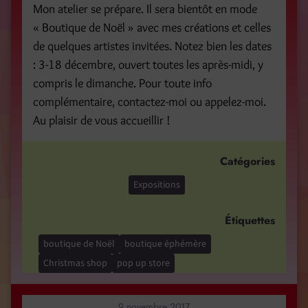
Mon atelier se prépare. Il sera bientôt en mode
« Boutique de Noël » avec mes créations et celles
de quelques artistes invitées. Notez bien les dates
: 3-18 décembre, ouvert toutes les après-midi, y
compris le dimanche. Pour toute info
complémentaire, contactez-moi ou appelez-moi.
Au plaisir de vous accueillir !
Catégories
Expositions
Étiquettes
boutique de Noël
boutique éphémère
Christmas shop
pop up store
9 novembre 2017