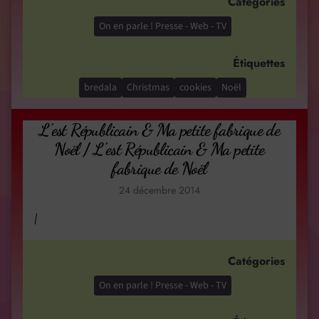
Catégories
On en parle ! Presse - Web - TV
Étiquettes
bredala
Christmas
cookies
Noël
L’est Républicain & Ma petite fabrique de
Noël / L’est Républicain & Ma petite
fabrique de Noël
24 décembre 2014
/
Catégories
On en parle ! Presse - Web - TV