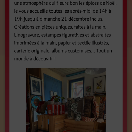
une atmosphère qui fleure bon les épices de Noël.
Je vous accueille toutes les après-midi de 14h à
19h jusqu’à dimanche 21 décembre inclus.
Créations en pièces uniques, faites à la main.
Linogravure, estampes figuratives et abstraites
imprimées à la main, papier et textile illustrés,
carterie originale, albums customisés… Tout un
monde à découvrir !