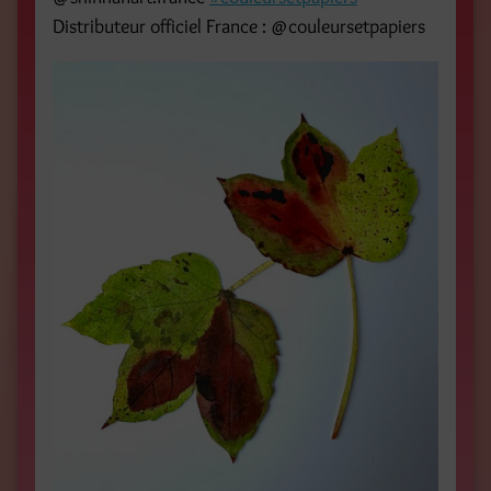
Distributeur officiel France : @couleursetpapiers