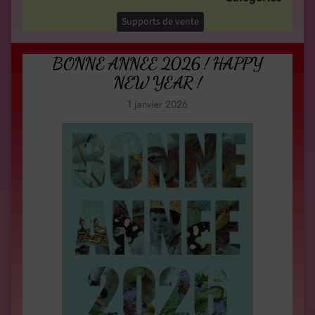
Supports de vente
BONNE ANNEE 2026 ! HAPPY
NEW YEAR !
1 janvier 2026