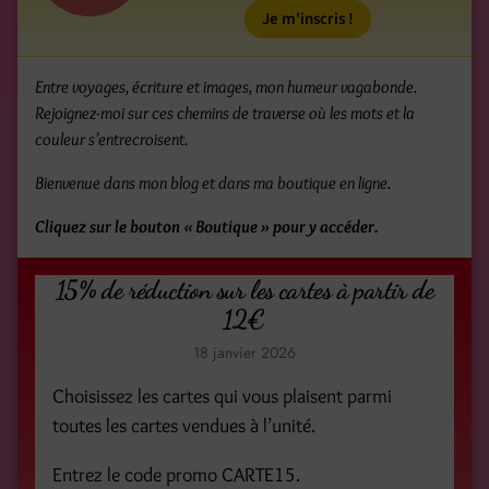
Entre voyages, écriture et images, mon humeur vagabonde.
Rejoignez-moi sur ces chemins de traverse où les mots et la
couleur s’entrecroisent.
Bienvenue dans mon blog et dans ma boutique en ligne.
Cliquez sur le bouton « Boutique » pour y accéder.
15% de réduction sur les cartes à partir de
12€
18 janvier 2026
Choisissez les cartes qui vous plaisent parmi
toutes les cartes vendues à l’unité.
Entrez le code promo CARTE15.