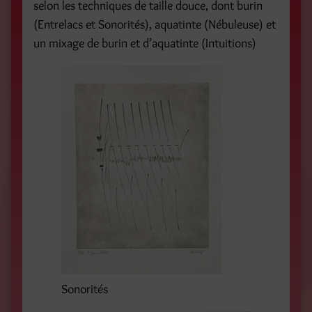
selon les techniques de taille douce, dont burin
(Entrelacs et Sonorités), aquatinte (Nébuleuse) et
un mixage de burin et d’aquatinte (Intuitions)
Sonorités