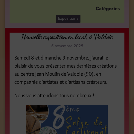
Catégories
Expositions
Nouvelle exposition en local, à Valdoie
5 novembre 2025
Samedi 8 et dimanche 9 novembre, j’aurai le
plaisir de vous présenter mes dernières créations
au centre jean Moulin de Valdoie (90), en
compagnie d’artistes et d’artisans créateurs.
Nous vous attendons tous nombreux !