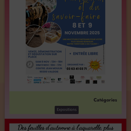
Catégories
Expositions
Des feuilles d’automne à l’aquarelle, plus