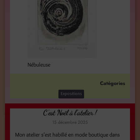
Nébuleuse
Catégories
Expositions
C’est Noël à l’atelier !
15 décembre 2025
Mon atelier s’est habillé en mode boutique dans