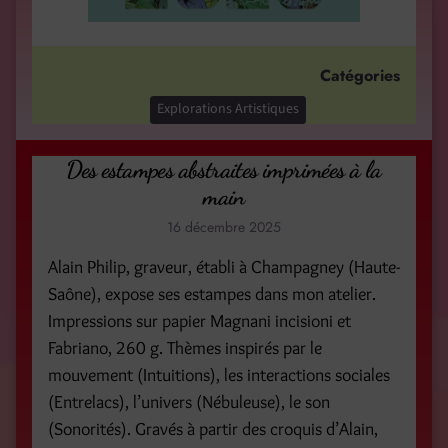
Catégories
Explorations Artistiques
Des estampes abstraites imprimées à la
main
16 décembre 2025
Alain Philip, graveur, établi à Champagney (Haute-
Saône), expose ses estampes dans mon atelier.
Impressions sur papier Magnani incisioni et
Fabriano, 260 g. Thèmes inspirés par le
mouvement (Intuitions), les interactions sociales
(Entrelacs), l’univers (Nébuleuse), le son
(Sonorités). Gravés à partir des croquis d’Alain,