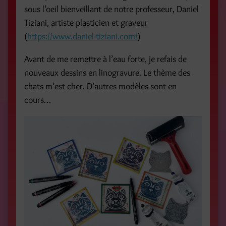
sous l’oeil bienveillant de notre professeur, Daniel
Tiziani, artiste plasticien et graveur
(
https://www.daniel-tiziani.com/
)
Avant de me remettre à l’eau forte, je refais de
nouveaux dessins en linogravure. Le thème des
chats m’est cher. D’autres modèles sont en
cours…