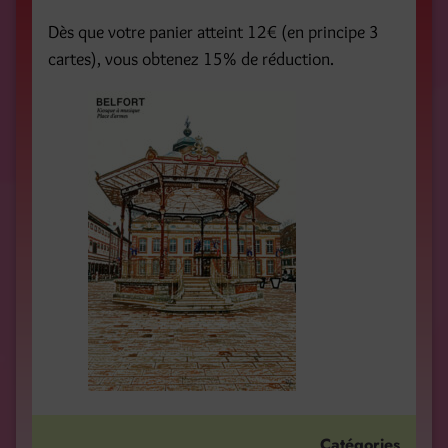
Dès que votre panier atteint 12€ (en principe 3
cartes), vous obtenez 15% de réduction.
Catégories