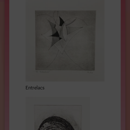
Entrelacs