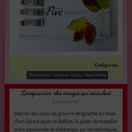
Catégories
Illustrations - Peinture - Photo - Mixed Media
Linogravure, des images qui miaulent
4 octobre 2025
Reprise des cours de gravure-sérigraphie à l’école
d’art Gerard Jacot de Belfort, le plaisir de travailler
entre passionnés et d’échanger sur les techniques,