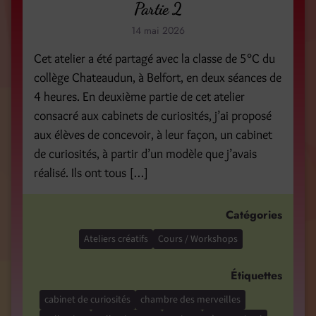
Partie 2
14 mai 2026
Cet atelier a été partagé avec la classe de 5°C du
collège Chateaudun, à Belfort, en deux séances de
4 heures. En deuxième partie de cet atelier
consacré aux cabinets de curiosités, j’ai proposé
aux élèves de concevoir, à leur façon, un cabinet
de curiosités, à partir d’un modèle que j’avais
réalisé. Ils ont tous […]
Catégories
Ateliers créatifs
Cours / Workshops
Étiquettes
cabinet de curiosités
chambre des merveilles