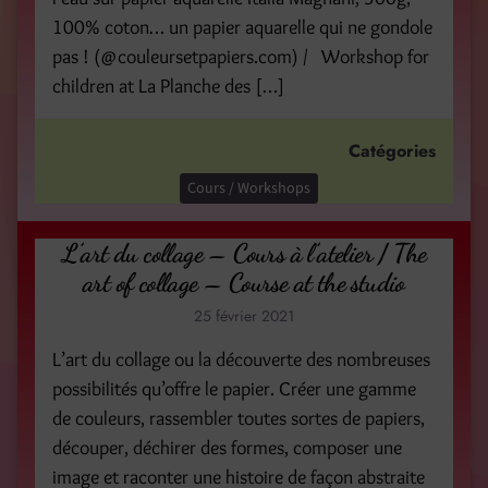
100% coton… un papier aquarelle qui ne gondole
pas ! (@couleursetpapiers.com) / Workshop for
children at La Planche des […]
Catégories
Cours / Workshops
L’art du collage – Cours à l’atelier / The
art of collage – Course at the studio
25 février 2021
L’art du collage ou la découverte des nombreuses
possibilités qu’offre le papier. Créer une gamme
de couleurs, rassembler toutes sortes de papiers,
découper, déchirer des formes, composer une
image et raconter une histoire de façon abstraite