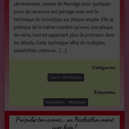
ukrainiennes, venues de Norvège pour quelques
jours de vacances ont partagé avec moi la
technique du monotype sur plaque souple. Elle se
pratique de la même manière qu’avec une plaque
de verre, tout en apportant plus de précision dans
les détails. Cette technique offre de multiples
possibilités créatives : […]
Catégories
Cours / Workshops
Étiquettes
illustration
Monotype
Pro’pulse ton avenir… un Hackathon mené
avec brio !