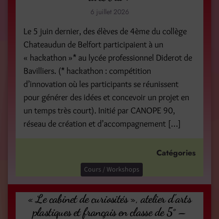
6 juillet 2026
Le 5 juin dernier, des élèves de 4ème du collège
Chateaudun de Belfort participaient à un
« hackathon »* au lycée professionnel Diderot de
Bavilliers. (* hackathon : compétition
d’innovation où les participants se réunissent
pour générer des idées et concevoir un projet en
un temps très court). Initié par CANOPE 90,
réseau de création et d’accompagnement […]
Catégories
Cours / Workshops
« Le cabinet de curiosités », atelier d’arts
plastiques et français en classe de 5° –