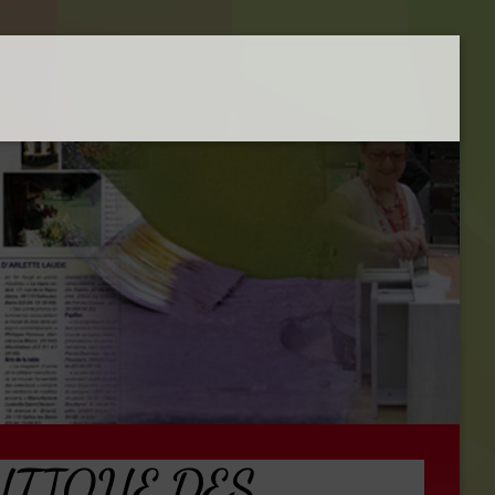
OUTIQUE DES