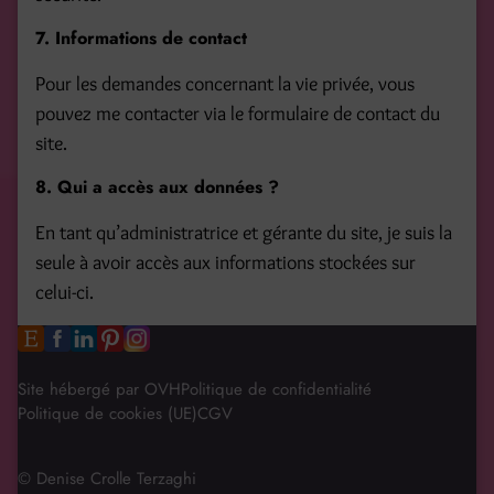
7. Informations de contact
Pour les demandes concernant la vie privée, vous
pouvez me contacter via le formulaire de contact du
site.
8. Qui a accès aux données ?
En tant qu’administratrice et gérante du site, je suis la
seule à avoir accès aux informations stockées sur
celui-ci.
Site hébergé par OVH
Politique de confidentialité
Politique de cookies (UE)
CGV
© Denise Crolle Terzaghi