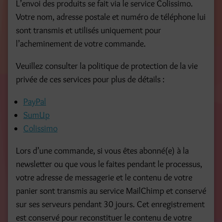
L’envoi des produits se fait via le service Colissimo.
Votre nom, adresse postale et numéro de téléphone lui
sont transmis et utilisés uniquement pour
l’acheminement de votre commande.
Veuillez consulter la politique de protection de la vie
privée de ces services pour plus de détails :
PayPal
SumUp
Colissimo
Lors d’une commande, si vous êtes abonné(e) à la
newsletter ou que vous le faites pendant le processus,
votre adresse de messagerie et le contenu de votre
panier sont transmis au service MailChimp et conservé
sur ses serveurs pendant 30 jours. Cet enregistrement
est conservé pour reconstituer le contenu de votre