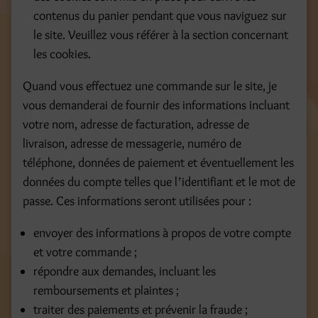
contenus du panier pendant que vous naviguez sur
le site. Veuillez vous référer à la section concernant
les cookies.
Quand vous effectuez une commande sur le site, je
vous demanderai de fournir des informations incluant
votre nom, adresse de facturation, adresse de
livraison, adresse de messagerie, numéro de
téléphone, données de paiement et éventuellement les
données du compte telles que lʼidentifiant et le mot de
passe. Ces informations seront utilisées pour :
envoyer des informations à propos de votre compte
et votre commande ;
répondre aux demandes, incluant les
remboursements et plaintes ;
traiter des paiements et prévenir la fraude ;