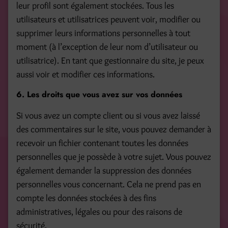
leur profil sont également stockées. Tous les
utilisateurs et utilisatrices peuvent voir, modifier ou
supprimer leurs informations personnelles à tout
moment (à l’exception de leur nom d’utilisateur ou
utilisatrice). En tant que gestionnaire du site, je peux
aussi voir et modifier ces informations.
6. Les droits que vous avez sur vos données
Si vous avez un compte client ou si vous avez laissé
des commentaires sur le site, vous pouvez demander à
recevoir un fichier contenant toutes les données
personnelles que je possède à votre sujet. Vous pouvez
également demander la suppression des données
personnelles vous concernant. Cela ne prend pas en
compte les données stockées à des fins
administratives, légales ou pour des raisons de
sécurité.