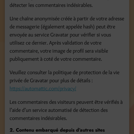
détecter les commentaires indésirables.
Une chaîne anonymisée créée à partir de votre adresse
de messagerie (également appelée hash) peut être
envoyée au service Gravatar pour vérifier si vous
utilisez ce dernier. Après validation de votre
commentaire, votre image de profil sera visible
publiquement à coté de votre commentaire.
Veuillez consulter la politique de protection de la vie
privée de Gravatar pour plus de détails :
https://automattic.com/privacy/
Les commentaires des visiteurs peuvent être vérifiés à
l’aide d’un service automatisé de détection des
commentaires indésirables.
2. Contenu embarqué depuis d’autres sites