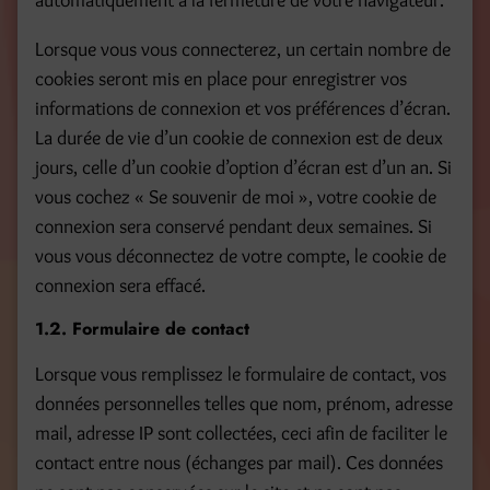
automatiquement à la fermeture de votre navigateur.
Lorsque vous vous connecterez, un certain nombre de
cookies seront mis en place pour enregistrer vos
informations de connexion et vos préférences d’écran.
La durée de vie d’un cookie de connexion est de deux
jours, celle d’un cookie d’option d’écran est d’un an. Si
vous cochez « Se souvenir de moi », votre cookie de
connexion sera conservé pendant deux semaines. Si
vous vous déconnectez de votre compte, le cookie de
connexion sera effacé.
1.2. Formulaire de contact
Lorsque vous remplissez le formulaire de contact, vos
données personnelles telles que nom, prénom, adresse
mail, adresse IP sont collectées, ceci afin de faciliter le
contact entre nous (échanges par mail). Ces données