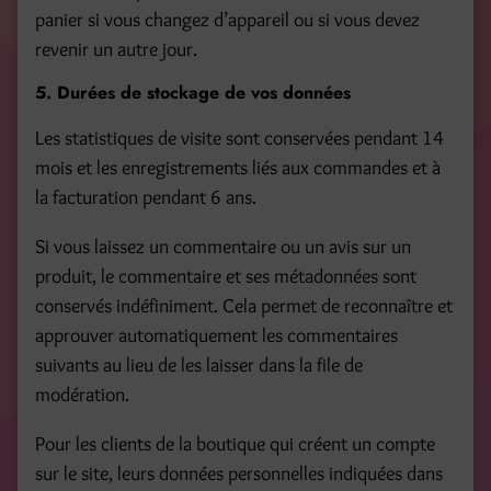
panier si vous changez d’appareil ou si vous devez
revenir un autre jour.
5. Durées de stockage de vos données
Les statistiques de visite sont conservées pendant 14
mois et les enregistrements liés aux commandes et à
la facturation pendant 6 ans.
Si vous laissez un commentaire ou un avis sur un
produit, le commentaire et ses métadonnées sont
conservés indéfiniment. Cela permet de reconnaître et
approuver automatiquement les commentaires
suivants au lieu de les laisser dans la file de
modération.
Pour les clients de la boutique qui créent un compte
sur le site, leurs données personnelles indiquées dans