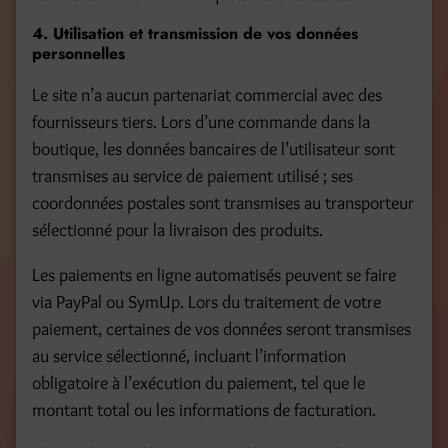
4. Utilisation et transmission de vos données
personnelles
Le site n’a aucun partenariat commercial avec des
fournisseurs tiers. Lors d’une commande dans la
boutique, les données bancaires de l’utilisateur sont
transmises au service de paiement utilisé ; ses
coordonnées postales sont transmises au transporteur
sélectionné pour la livraison des produits.
Les paiements en ligne automatisés peuvent se faire
via PayPal ou SymUp. Lors du traitement de votre
paiement, certaines de vos données seront transmises
au service sélectionné, incluant l’information
obligatoire à l’exécution du paiement, tel que le
montant total ou les informations de facturation.