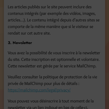
Les articles publiés sur le site peuvent inclure des
contenus intégrés (par exemple des vidéos, images,
articles…). Le contenu intégré depuis d’autres sites se
comporte de la même manière que si le visiteur se
rendait sur cet autre site.
3. Newsletter
Vous avez la possibilité de vous inscrire à la newsletter
du site. Cette inscription est optionnelle et volontaire.
Cette newsletter est gérée par le service MailChimp.
Veuillez consulter la politique de protection de la vie
privée de MailChimp pour plus de détails :
https://mailchimp.com/legal/privacy/
Vous pouvez vous désinscrire à tout moment de la
newsletter via un lien indiqué en bas de celle-ci.