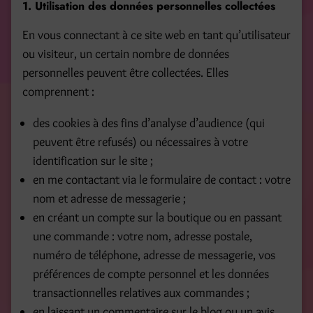
1. Utilisation des données personnelles collectées
En vous connectant à ce site web en tant qu’utilisateur
ou visiteur, un certain nombre de données
personnelles peuvent être collectées. Elles
comprennent :
des cookies à des fins d’analyse d’audience (qui
peuvent être refusés) ou nécessaires à votre
identification sur le site ;
en me contactant via le formulaire de contact : votre
nom et adresse de messagerie ;
en créant un compte sur la boutique ou en passant
une commande : votre nom, adresse postale,
numéro de téléphone, adresse de messagerie, vos
préférences de compte personnel et les données
transactionnelles relatives aux commandes ;
en laissant un commentaire sur le blog ou un avis