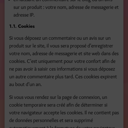
sur un produit : votre nom, adresse de messagerie et
adresse IP.
1.1. Cookies
Si vous déposez un commentaire ou un avis sur un
produit sur le site, il vous sera proposé d’enregistrer
votre nom, adresse de messagerie et site web dans des
cookies. C’est uniquement pour votre confort afin de
ne pas avoir à saisir ces informations si vous déposez
un autre commentaire plus tard. Ces cookies expirent
au bout d’un an.
Si vous vous rendez sur la page de connexion, un
cookie temporaire sera créé afin de déterminer si
votre navigateur accepte les cookies. Il ne contient pas
de données personnelles et sera supprimé