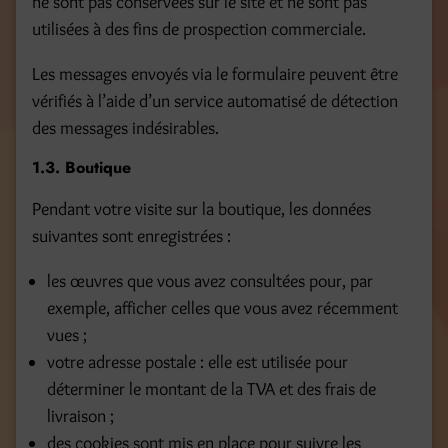
ne sont pas conservées sur le site et ne sont pas
utilisées à des fins de prospection commerciale.
Les messages envoyés via le formulaire peuvent être
vérifiés à l’aide d’un service automatisé de détection
des messages indésirables.
1.3. Boutique
Pendant votre visite sur la boutique, les données
suivantes sont enregistrées :
les œuvres que vous avez consultées pour, par
exemple, afficher celles que vous avez récemment
vues ;
votre adresse postale : elle est utilisée pour
déterminer le montant de la TVA et des frais de
livraison ;
des cookies sont mis en place pour suivre les