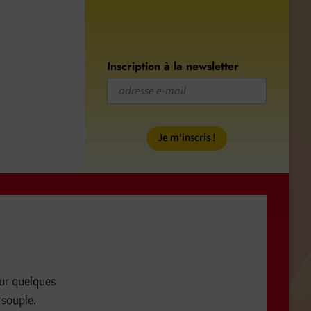
Inscription à la newsletter
our quelques
 souple.