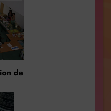
ion de