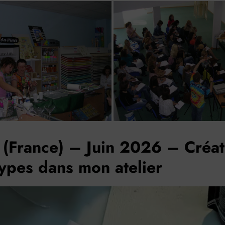
(France) – Juin 2026 – Créat
ypes dans mon atelier