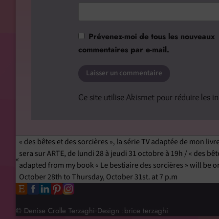
Prévenez-moi de tous les nouveaux
commentaires par e-mail.
Ce site utilise Akismet pour réduire les i
« des bêtes et des sorcières », la série TV adaptée de mon livre
sera sur ARTE, de lundi 28 à jeudi 31 octobre à 19h / « des bête
adapted from my book « Le bestiaire des sorcières » will be
October 28th to Thursday, October 31st. at 7 p.m
© Denise Crolle Terzaghi
Design :
brice terzaghi