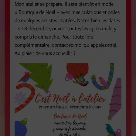
Mon atelier se prépare. Il sera bientôt en mode
« Boutique de Noël » avec mes créations et celles
de quelques artistes invitées. Notez bien les dates
: 3-18 décembre, ouvert toutes les après-midi, y
compris le dimanche. Pour toute info
complémentaire, contactez-moi ou appelez-moi.
Au plaisir de vous accueillir !