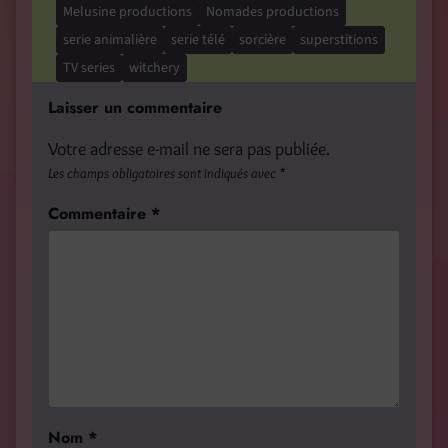
Melusine productions
Nomades productions
serie animalière
serie télé
sorcière
superstitions
TV series
witchery
Laisser un commentaire
Votre adresse e-mail ne sera pas publiée.
Les champs obligatoires sont indiqués avec
*
Commentaire
*
Nom
*