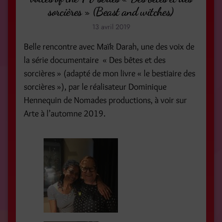
sorcières » (Beast and witches)
13 avril 2019
Belle rencontre avec Maïk Darah, une des voix de
la série documentaire « Des bêtes et des
sorcières » (adapté de mon livre « le bestiaire des
sorcières »), par le réalisateur Dominique
Hennequin de Nomades productions, à voir sur
Arte à l’automne 2019.