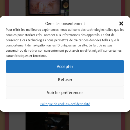
Gérer le consentement
Pour offrir les meilleures expériences, nous utilisons des technologies telles que les
cookies pour stocker et/ou accéder aux informations des appareils. Le fait de
consentir à ces technologies nous permettra de traiter des données telles que le
comportement de navigation ou les ID uniques sur ce site. Le fait de ne pas
consentir ou de retirer son consentement peut avoir un effet négatif sur certaines
caractéristiques et fonctions.
Accepter
Refuser
Voir les préférences
Politique de cookies
Confidentialité