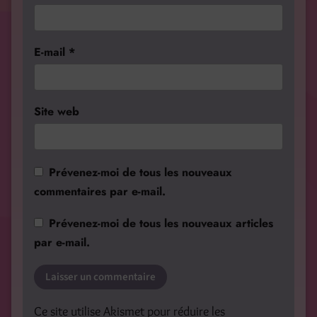
E-mail
*
Site web
Prévenez-moi de tous les nouveaux
commentaires par e-mail.
Prévenez-moi de tous les nouveaux articles
par e-mail.
Ce site utilise Akismet pour réduire les