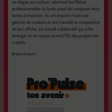
un slogan accrocheur valorisant les filières
professionnelles du lycée avant de composer leurs
textes à imprimer. Ils ont ensuite choisi une
gamme de couleurs et ont travaillé la composition
de leur affiche. Un travail collaboratif qui a fait
émerger en un temps record (7h) des projets très
créatifs.
Bravo à tous !