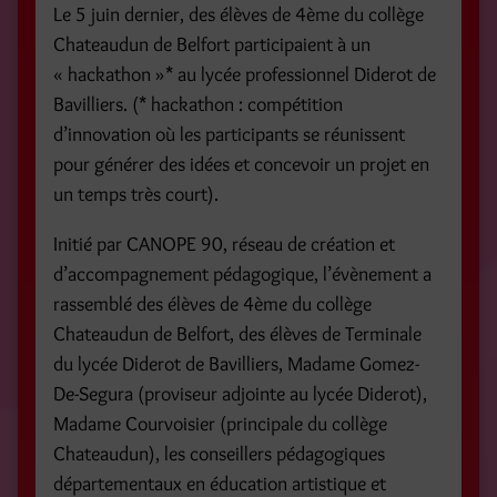
Le 5 juin dernier, des élèves de 4ème du collège
Chateaudun de Belfort participaient à un
« hackathon »* au lycée professionnel Diderot de
Bavilliers. (* hackathon : compétition
d’innovation où les participants se réunissent
pour générer des idées et concevoir un projet en
un temps très court).
Initié par CANOPE 90, réseau de création et
d’accompagnement pédagogique, l’évènement a
rassemblé des élèves de 4ème du collège
Chateaudun de Belfort, des élèves de Terminale
du lycée Diderot de Bavilliers, Madame Gomez-
De-Segura (proviseur adjointe au lycée Diderot),
Madame Courvoisier (principale du collège
Chateaudun), les conseillers pédagogiques
départementaux en éducation artistique et