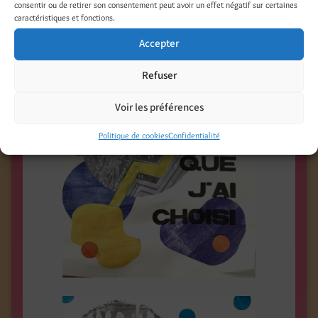
consentir ou de retirer son consentement peut avoir un effet négatif sur certaines
caractéristiques et fonctions.
Accepter
Refuser
Voir les préférences
Politique de cookies
Confidentialité