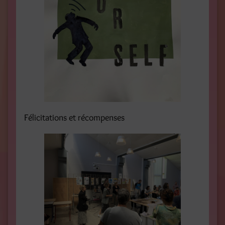
Félicitations et récompenses