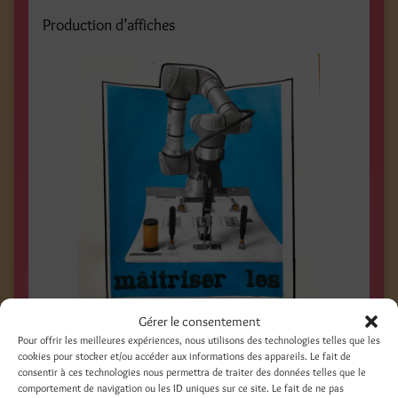
Production d’affiches
Gérer le consentement
Pour offrir les meilleures expériences, nous utilisons des technologies telles que les
cookies pour stocker et/ou accéder aux informations des appareils. Le fait de
consentir à ces technologies nous permettra de traiter des données telles que le
comportement de navigation ou les ID uniques sur ce site. Le fait de ne pas