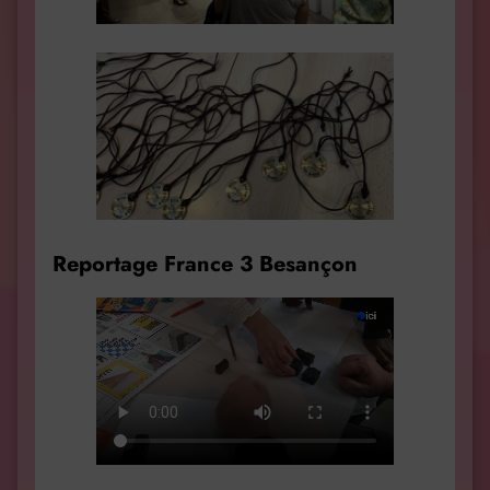
Reportage France 3 Besançon