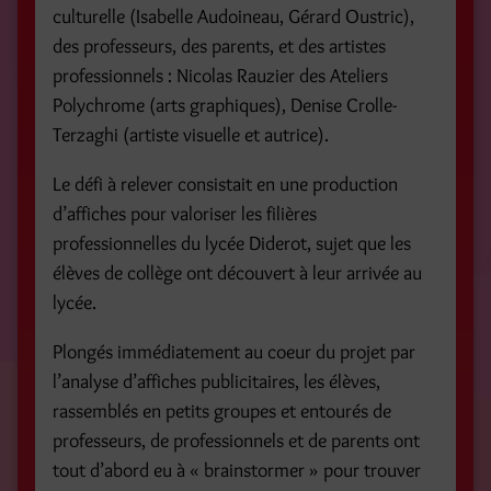
culturelle (Isabelle Audoineau, Gérard Oustric),
des professeurs, des parents, et des artistes
professionnels : Nicolas Rauzier des Ateliers
Polychrome (arts graphiques), Denise Crolle-
Terzaghi (artiste visuelle et autrice).
Le défi à relever consistait en une production
d’affiches pour valoriser les filières
professionnelles du lycée Diderot, sujet que les
élèves de collège ont découvert à leur arrivée au
lycée.
Plongés immédiatement au coeur du projet par
l’analyse d’affiches publicitaires, les élèves,
rassemblés en petits groupes et entourés de
professeurs, de professionnels et de parents ont
tout d’abord eu à « brainstormer » pour trouver