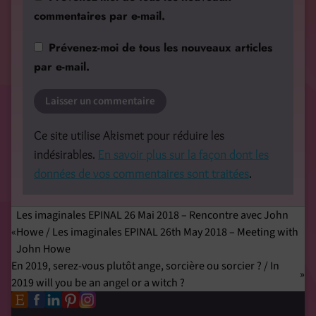
commentaires par e-mail.
Prévenez-moi de tous les nouveaux articles
par e-mail.
Ce site utilise Akismet pour réduire les
indésirables.
En savoir plus sur la façon dont les
données de vos commentaires sont traitées
.
Les imaginales EPINAL 26 Mai 2018 – Rencontre avec John
Howe / Les imaginales EPINAL 26th May 2018 – Meeting with
John Howe
En 2019, serez-vous plutôt ange, sorcière ou sorcier ? / In
2019 will you be an angel or a witch ?