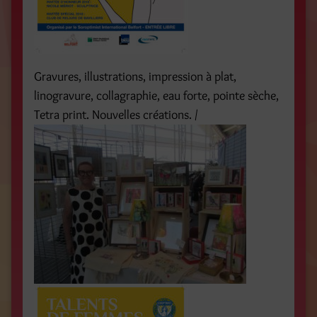
Gravures, illustrations, impression à plat,
linogravure, collagraphie, eau forte, pointe sèche,
Tetra print. Nouvelles créations. /