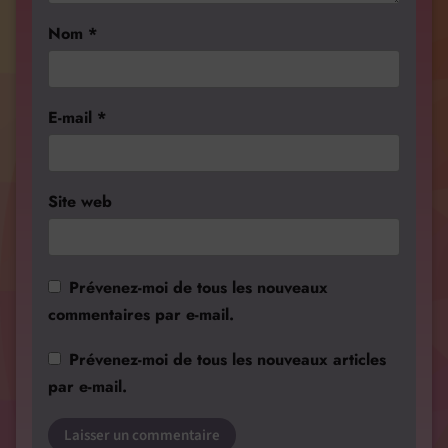
Nom
*
E-mail
*
Site web
Prévenez-moi de tous les nouveaux
commentaires par e-mail.
Prévenez-moi de tous les nouveaux articles
par e-mail.