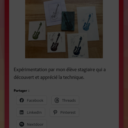
Expérimentation par mon élève stagiaire qui a
découvert et apprécié la technique.
Partager :
Facebook
Threads
LinkedIn
Pinterest
Nextdoor