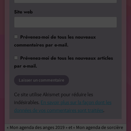
Site web
Prévenez-moi de tous les nouveaux
commentaires par e-mail.
Prévenez-moi de tous les nouveaux articles
par e-mail.
Ce site utilise Akismet pour réduire les
indésirables.
En savoir plus sur la façon dont les
données de vos commentaires sont traitées
.
« Mon agenda des anges 2019 » et « Mon agenda de sorcière