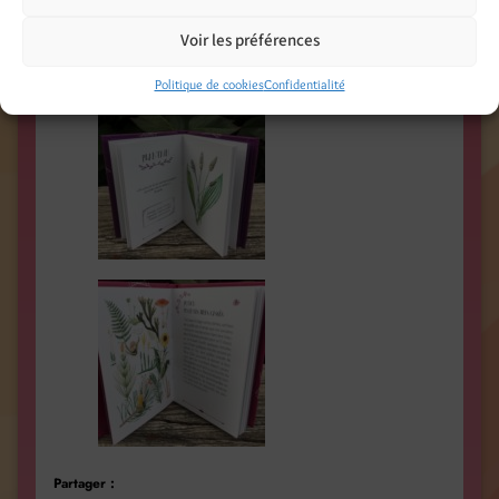
Voir les préférences
Politique de cookies
Confidentialité
Partager :