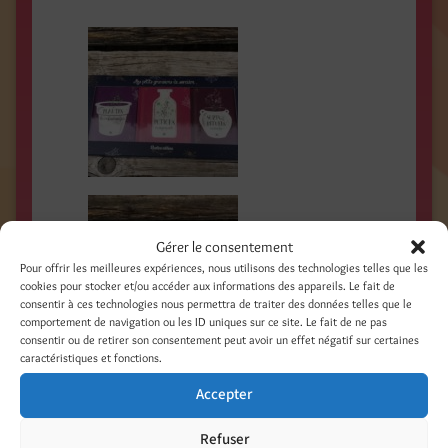
Gérer le consentement
Pour offrir les meilleures expériences, nous utilisons des technologies telles que les
cookies pour stocker et/ou accéder aux informations des appareils. Le fait de
consentir à ces technologies nous permettra de traiter des données telles que le
comportement de navigation ou les ID uniques sur ce site. Le fait de ne pas
consentir ou de retirer son consentement peut avoir un effet négatif sur certaines
caractéristiques et fonctions.
Accepter
Refuser