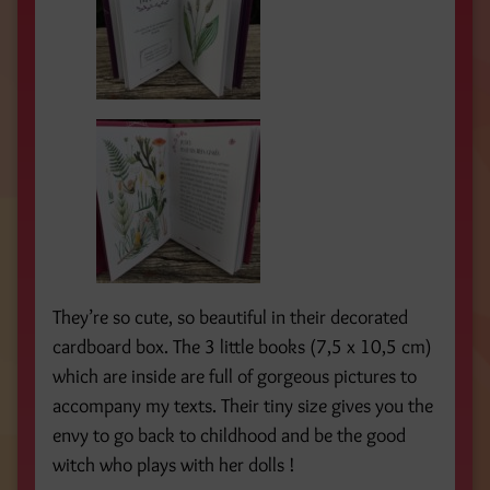
They’re so cute, so beautiful in their decorated
cardboard box. The 3 little books (7,5 x 10,5 cm)
which are inside are full of gorgeous pictures to
accompany my texts. Their tiny size gives you the
envy to go back to childhood and be the good
witch who plays with her dolls !