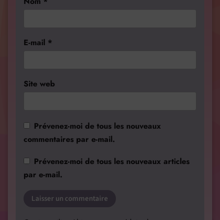
Nom
*
E-mail
*
Site web
Prévenez-moi de tous les nouveaux
commentaires par e-mail.
Prévenez-moi de tous les nouveaux articles
par e-mail.