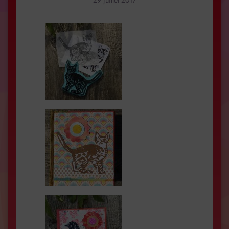
29 juillet 2017