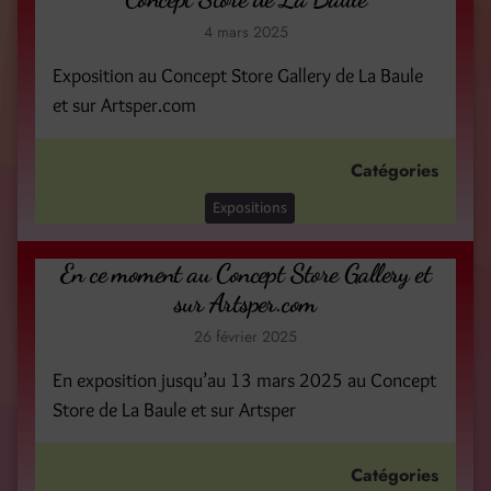
4 mars 2025
Exposition au Concept Store Gallery de La Baule
et sur Artsper.com
Catégories
Expositions
En ce moment au Concept Store Gallery et
sur Artsper.com
26 février 2025
En exposition jusqu’au 13 mars 2025 au Concept
Store de La Baule et sur Artsper
Catégories