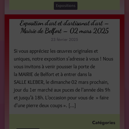
Expositions
Exposition d’art et d’artisanat d’art –
Mairie de Belfort – 02 mars 2025
23 février 2025
Si vous appréciez les œuvres originales et
uniques, notre exposition s’adresse à vous ! Nous
vous invitons à venir pousser la porte de
la MAIRIE de Belfort et à entrer dans la
SALLE KLEBER, le dimanche 02 mars prochain,
jour du 1er marché aux puces de l’année dès 9h
et jusqu’à 18h. L’occasion pour vous de » faire
d’une pierre deux coups ». […]
Catégories