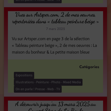
Vues sur Artsper.com, 2 de mes oeuvres,
répertoriées dans « tableau peinture beige »
7 mars 2025
Vu sur Artsper.com en page 3 de la sélection
« Tableau peinture beige », 2 de mes oeuvres : La
maison du bonheur & La petite maison bleue
Catégories
Expositions
Illustrations - Peinture - Photo - Mixed Media
On en parle ! Presse - Web - TV
A découvrir jusqu’au 13 mars 2025 au
Concept Store de La Baule