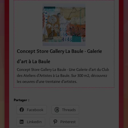
Concept Store Gallery La Baule - Galerie
d’art à La Baule
Concept Store Gallery La Baule - Une Galerie d’art du Club
des Ateliers d’Artistes à La Baule. Sur 300 m2, découvrez
les oeuvres d’une trentaine d’artistes.
Partager :
Facebook
Threads
LinkedIn
Pinterest