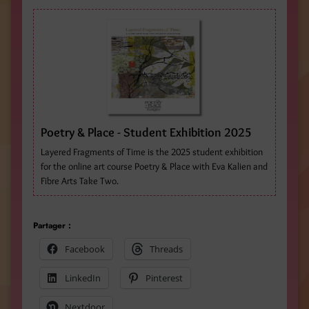
Poetry & Place - Student Exhibition 2025
Layered Fragments of Time is the 2025 student exhibition
for the online art course Poetry & Place with Eva Kalien and
Fibre Arts Take Two.
Partager :
Facebook
Threads
LinkedIn
Pinterest
Nextdoor