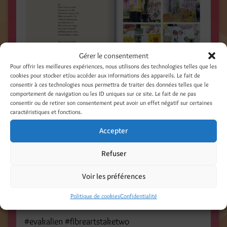
Gérer le consentement
Pour offrir les meilleures expériences, nous utilisons des technologies telles que les
cookies pour stocker et/ou accéder aux informations des appareils. Le fait de
consentir à ces technologies nous permettra de traiter des données telles que le
comportement de navigation ou les ID uniques sur ce site. Le fait de ne pas
consentir ou de retirer son consentement peut avoir un effet négatif sur certaines
caractéristiques et fonctions.
Accepter
Refuser
Voir les préférences
Politique de cookies
Confidentialité
#evakalien #fibreartstaketwo