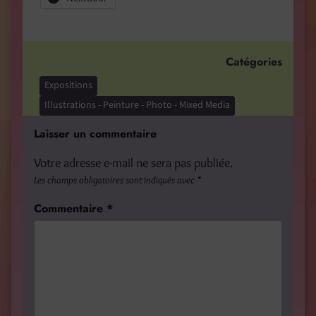
Catégories
Expositions
Illustrations - Peinture - Photo - Mixed Media
Laisser un commentaire
Votre adresse e-mail ne sera pas publiée.
Les champs obligatoires sont indiqués avec
*
Commentaire
*