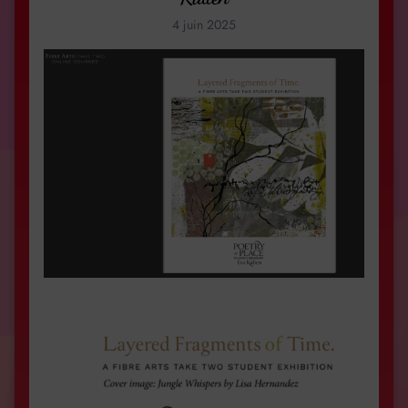
4 juin 2025