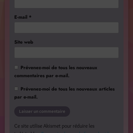
E-mail
*
Site web
Prévenez-moi de tous les nouveaux
commentaires par e-mail.
Prévenez-moi de tous les nouveaux articles
par e-mail.
Ce site utilise Akismet pour réduire les