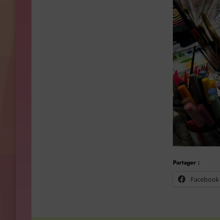
Partager :
Facebook