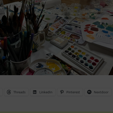
Threads
LinkedIn
Pinterest
Nextdoor