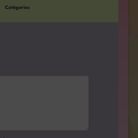
Catégories