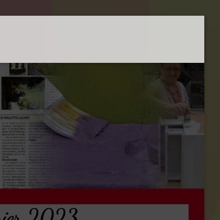
vrier 2023