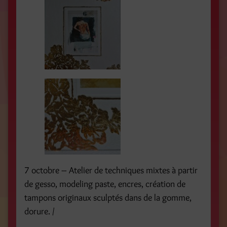
7 octobre – Atelier de techniques mixtes à partir
de gesso, modeling paste, encres, création de
tampons originaux sculptés dans de la gomme,
dorure. /