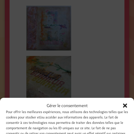
Gérer le consentement
Pour offrir les meilleures expériences, nous utilisons des technologies telles que les
cookies pour stocker et/ou accéder aux informations des appareils. Le fait de
consentir à ces technologies nous permettra de traiter des données telles que le
comportement de navigation ou les ID uniques sur ce site. Le fait de ne pas
consentir ou de retirer son consentement peut avoir un effet négatif sur certaines