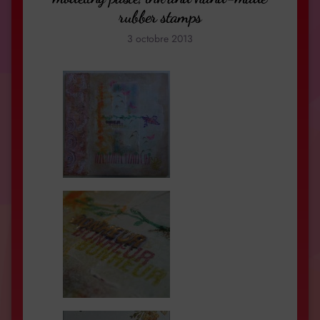
rubber stamps
3 octobre 2013