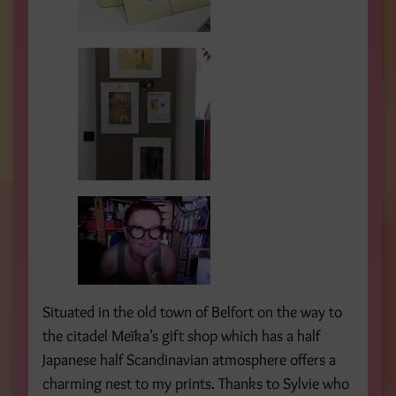
Situated in the old town of Belfort on the way to
the citadel Meïka’s gift shop which has a half
Japanese half Scandinavian atmosphere offers a
charming nest to my prints. Thanks to Sylvie who