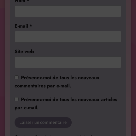
Nom
*
E-mail
*
Site web
Prévenez-moi de tous les nouveaux
commentaires par e-mail.
Prévenez-moi de tous les nouveaux articles
par e-mail.