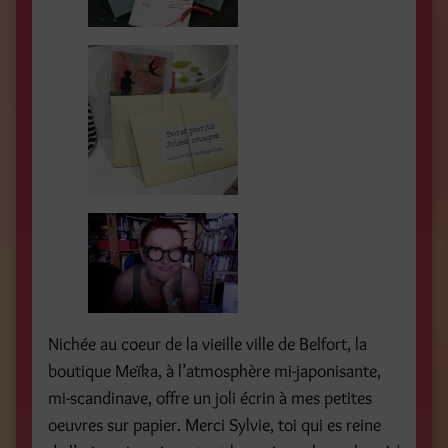
Nichée au coeur de la vieille ville de Belfort, la
boutique Meïka, à l’atmosphère mi-japonisante,
mi-scandinave, offre un joli écrin à mes petites
oeuvres sur papier. Merci Sylvie, toi qui es reine