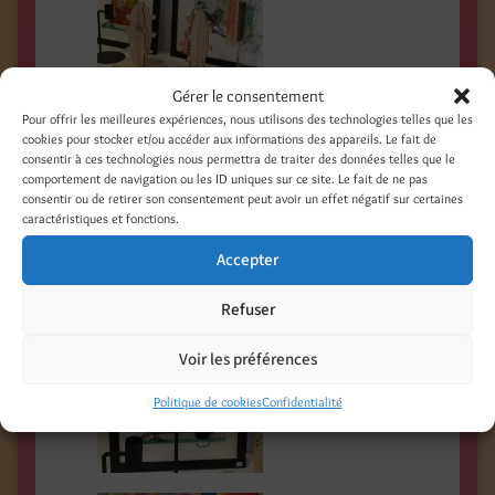
Gérer le consentement
Pour offrir les meilleures expériences, nous utilisons des technologies telles que les
cookies pour stocker et/ou accéder aux informations des appareils. Le fait de
consentir à ces technologies nous permettra de traiter des données telles que le
comportement de navigation ou les ID uniques sur ce site. Le fait de ne pas
consentir ou de retirer son consentement peut avoir un effet négatif sur certaines
caractéristiques et fonctions.
Accepter
Refuser
Voir les préférences
Politique de cookies
Confidentialité