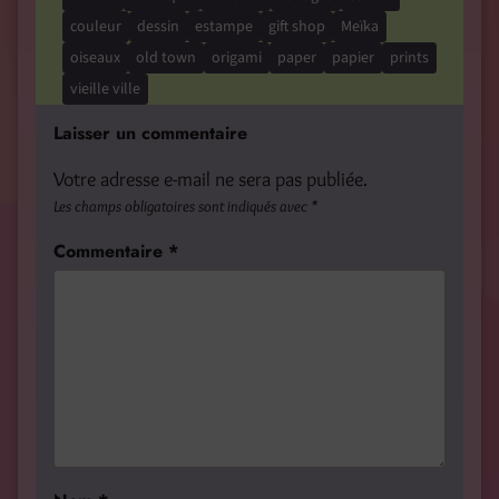
couleur
dessin
estampe
gift shop
Meïka
oiseaux
old town
origami
paper
papier
prints
vieille ville
Laisser un commentaire
Votre adresse e-mail ne sera pas publiée.
Les champs obligatoires sont indiqués avec
*
Commentaire
*