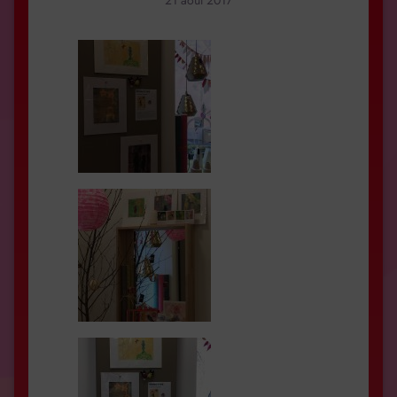
21 août 2017