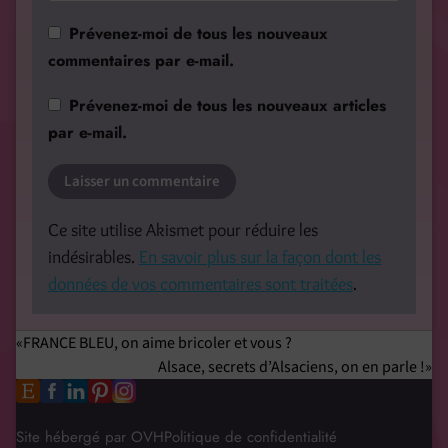
Prévenez-moi de tous les nouveaux
commentaires par e-mail.
Prévenez-moi de tous les nouveaux articles
par e-mail.
Ce site utilise Akismet pour réduire les
indésirables.
En savoir plus sur la façon dont les
données de vos commentaires sont traitées
.
FRANCE BLEU, on aime bricoler et vous ?
Alsace, secrets d’Alsaciens, on en parle !
Site hébergé par OVH
Politique de confidentialité