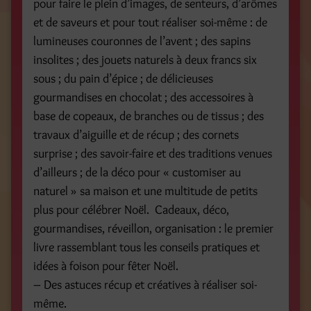
pour faire le plein d’images, de senteurs, d’arômes
et de saveurs et pour tout réaliser soi-même : de
lumineuses couronnes de l’avent ; des sapins
insolites ; des jouets naturels à deux francs six
sous ; du pain d’épice ; de délicieuses
gourmandises en chocolat ; des accessoires à
base de copeaux, de branches ou de tissus ; des
travaux d’aiguille et de récup ; des cornets
surprise ; des savoir-faire et des traditions venues
d’ailleurs ; de la déco pour « customiser au
naturel » sa maison et une multitude de petits
plus pour célébrer Noël. Cadeaux, déco,
gourmandises, réveillon, organisation : le premier
livre rassemblant tous les conseils pratiques et
idées à foison pour fêter Noël.
– Des astuces récup et créatives à réaliser soi-
même.