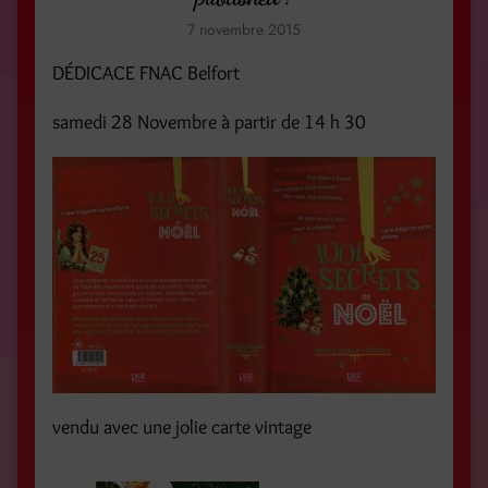
7 novembre 2015
DÉDICACE FNAC Belfort
samedi 28 Novembre à partir de 14 h 30
vendu avec une jolie carte vintage