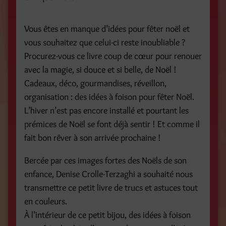
Vous êtes en manque d’idées pour fêter noël et
vous souhaitez que celui-ci reste inoubliable ?
Procurez-vous ce livre coup de cœur pour renouer
avec la magie, si douce et si belle, de Noël !
Cadeaux, déco, gourmandises, réveillon,
organisation : des idées à foison pour fêter Noël.
L’hiver n’est pas encore installé et pourtant les
prémices de Noël se font déjà sentir ! Et comme il
fait bon rêver à son arrivée prochaine !
Bercée par ces images fortes des Noëls de son
enfance, Denise Crolle-Terzaghi a souhaité nous
transmettre ce petit livre de trucs et astuces tout
en couleurs.
À l’intérieur de ce petit bijou, des idées à foison