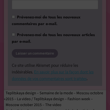
Prévenez-moi de tous les nouveaux
commentaires par e-mail.
Prévenez-moi de tous les nouveaux articles
par e-mail.
Ce site utilise Akismet pour réduire les
indésirables.
En savoir plus sur la façon dont les
données de vos commentaires sont traitées
.
Teplitskaya design – Semaine de la mode – Moscou octobre
2015 – La video / Teplitskaya design – Fashion week –
Moscow october 2015 – The video