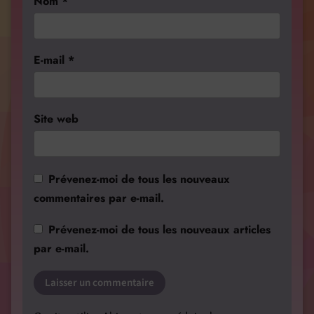
Nom
*
E-mail
*
Site web
Prévenez-moi de tous les nouveaux
commentaires par e-mail.
Prévenez-moi de tous les nouveaux articles
par e-mail.