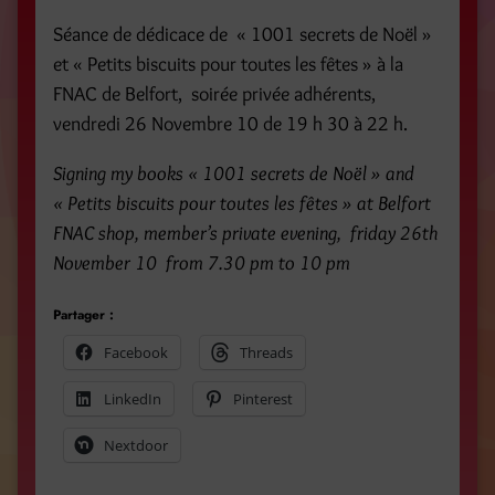
Séance de dédicace de « 1001 secrets de Noël »
et « Petits biscuits pour toutes les fêtes » à la
FNAC de Belfort, soirée privée adhérents,
vendredi 26 Novembre 10 de 19 h 30 à 22 h.
Signing my books « 1001 secrets de Noël » and
« Petits biscuits pour toutes les fêtes » at Belfort
FNAC shop, member’s private evening, friday 26th
November 10 from 7.30 pm to 10 pm
Partager :
Facebook
Threads
LinkedIn
Pinterest
Nextdoor