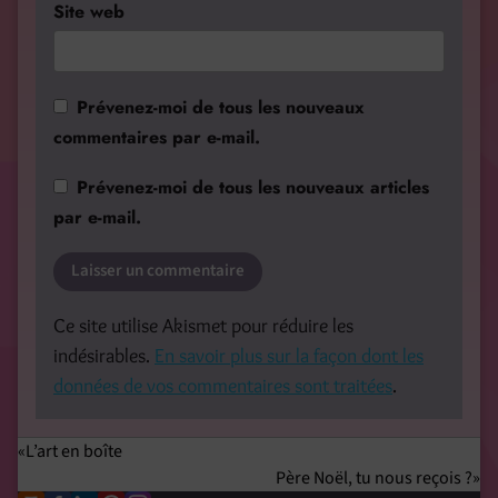
Site web
Prévenez-moi de tous les nouveaux
commentaires par e-mail.
Prévenez-moi de tous les nouveaux articles
par e-mail.
Ce site utilise Akismet pour réduire les
indésirables.
En savoir plus sur la façon dont les
données de vos commentaires sont traitées
.
L’art en boîte
Père Noël, tu nous reçois ?