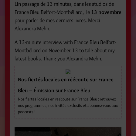
Un passage de 13 minutes, dans les studios de
France Bleu Belfort-Montbéliard, le
13 novembre
pour parler de mes derniers livres. Merci
Alexandra Mehn.
A 13-minute interview with France Bleu Belfort-
Montbéliard on November 13 to talk about my
latest books. Thank you Alexandra Mehn.
Nos fiertés locales en réécoute sur France
Bleu – Émission sur France Bleu
Nos fiertés locales en réécoute sur France Bleu : retrouvez
nos programmes, nos invités exclusifs et abonnez-vous aux
podcasts !