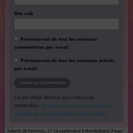
Site web
Prévenez-moi de tous les nouveaux
commentaires par e-mail.
Prévenez-moi de tous les nouveaux articles
par e-mail.
Ce site utilise Akismet pour réduire les
indésirables.
En savoir plus sur la façon dont les
données de vos commentaires sont traitées
.
Talents de Femmes, 17-18 septembre à Montbéliard (Foyer