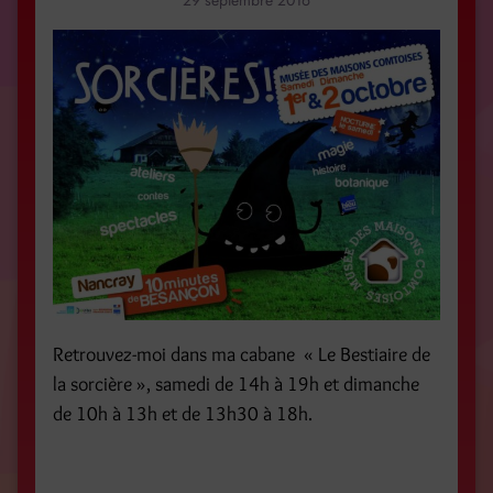
29 septembre 2016
Retrouvez-moi dans ma cabane « Le Bestiaire de
la sorcière », samedi de 14h à 19h et dimanche
de 10h à 13h et de 13h30 à 18h.