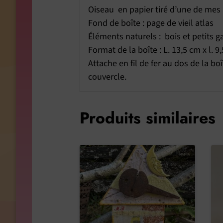
Oiseau en papier tiré d’une de mes
Fond de boîte : page de vieil atlas
Éléments naturels : bois et petits g
Format de la boîte : L. 13,5 cm x l. 9
Attache en fil de fer au dos de la bo
couvercle.
Produits similaires