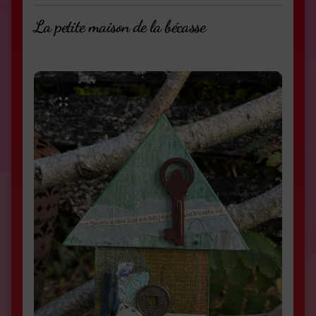
La petite maison de la bécasse