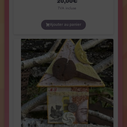
20,00
€
TVA incluse
Ajouter au panier