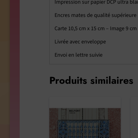
Impression sur papier DCP ultra bla
Encres mates de qualité supérieur
Carte 10,5 cm x 15 cm – Image 9 cm
Livrée avec enveloppe
Envoi en lettre suivie
Produits similaires