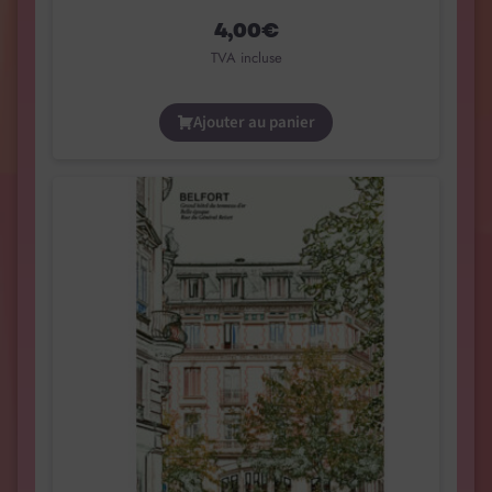
4,00
€
TVA incluse
Ajouter au panier