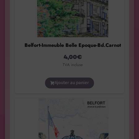
Belfort-Immeuble Belle Epoque-Bd.Carnot
4,00
€
TVA incluse
Ajouter au panier