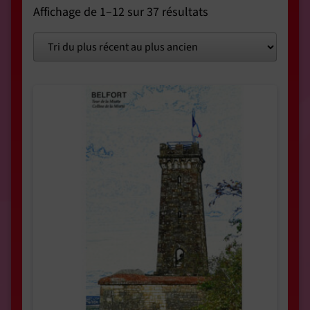
Affichage de 1–12 sur 37 résultats