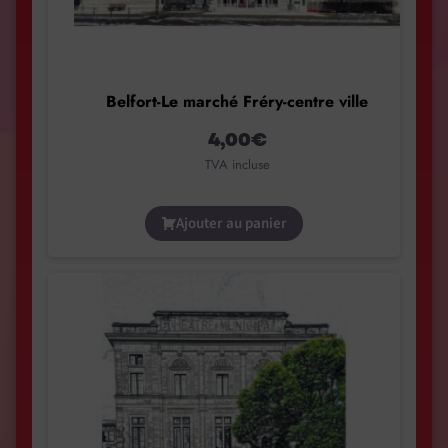
Belfort-Le marché Fréry-centre ville
4,00
€
TVA incluse
Ajouter au panier