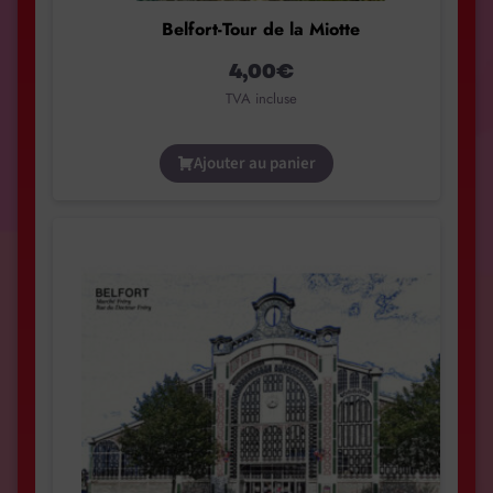
Belfort-Tour de la Miotte
4,00
€
TVA incluse
Ajouter au panier