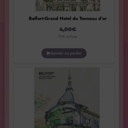
Belfort-Grand Hotel du Tonneau d’or
4,00
€
TVA incluse
Ajouter au panier