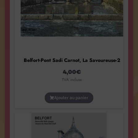
Belfort-Pont Sadi Carnot, La Savoureuse-2
4,00
€
TVA incluse
Ajouter au panier