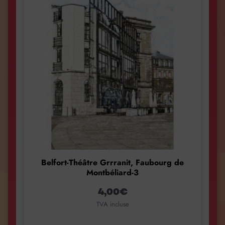
Belfort-Théâtre Grrranit, Faubourg de
Montbéliard-3
4,00
€
TVA incluse