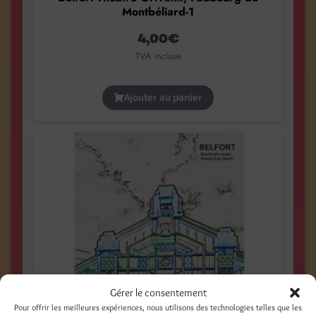
Montbéliard-1
4,00
€
TVA incluse
Ajouter au panier
Gérer le consentement
Pour offrir les meilleures expériences, nous utilisons des technologies telles que les