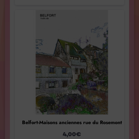
Belfort-Maisons anciennes rue du Rosemont
4,00
€