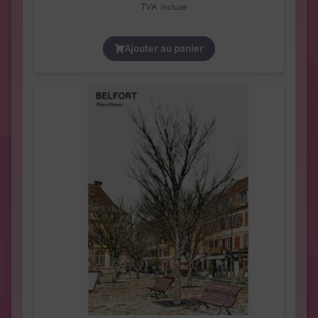
TVA incluse
Ajouter au panier