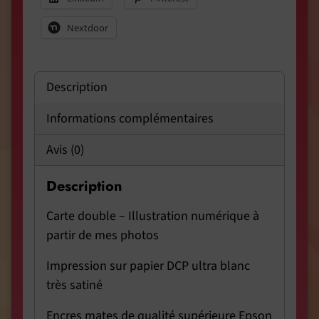
Nextdoor
Description
Informations complémentaires
Avis (0)
Description
Carte double – Illustration numérique à
partir de mes photos
Impression sur papier DCP ultra blanc
très satiné
Encres mates de qualité supérieure Epson