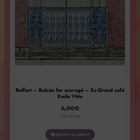
Belfort – Balcon fer ouvragé – Ex-Grand café
Emile Vitte
4,00
€
TVA incluse
Ajouter au panier