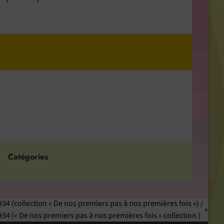
Catégories
 (collection « De nos premiers pas à nos premières fois ») /
4 (« De nos premiers pas à nos premières fois » collection )