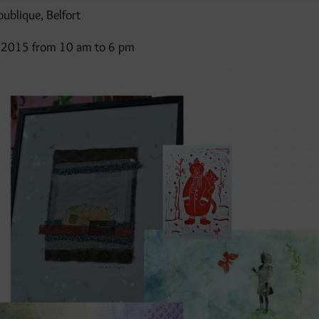
publique, Belfort
 2015 from 10 am to 6 pm