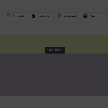
Threads
LinkedIn
Pinterest
Nextdoor
Expositions