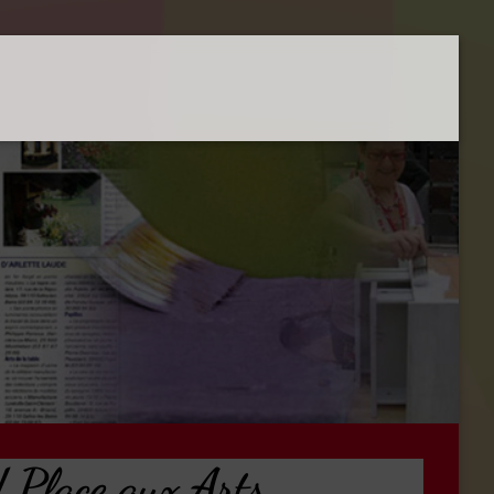
 Place aux Arts