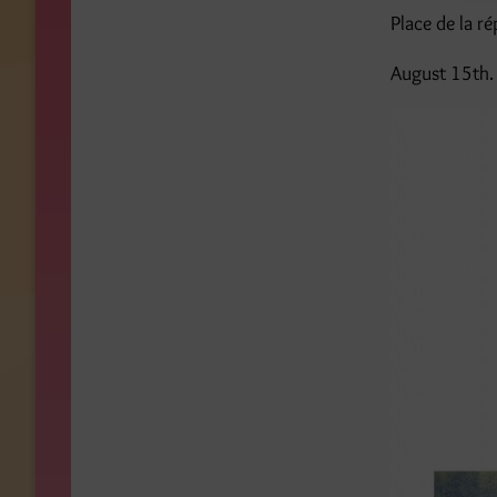
Place de la ré
August 15th.