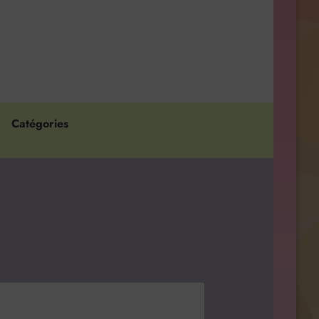
Catégories