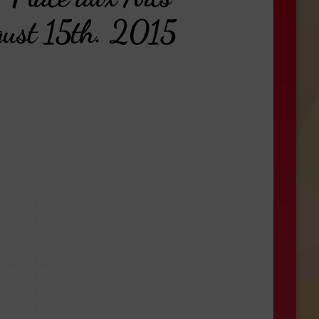
ugust 15th. 2015