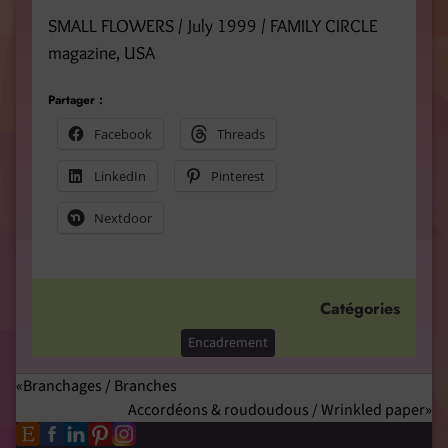
SMALL FLOWERS / July 1999 / FAMILY CIRCLE
magazine, USA
Partager :
Facebook
Threads
LinkedIn
Pinterest
Nextdoor
Catégories
Encadrement
Branchages / Branches
Accordéons & roudoudous / Wrinkled paper