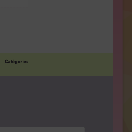
Catégories