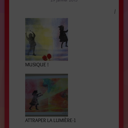
29 janvier 2015
/
MUSIQUE !
ATTRAPER LA LUMIÈRE-1