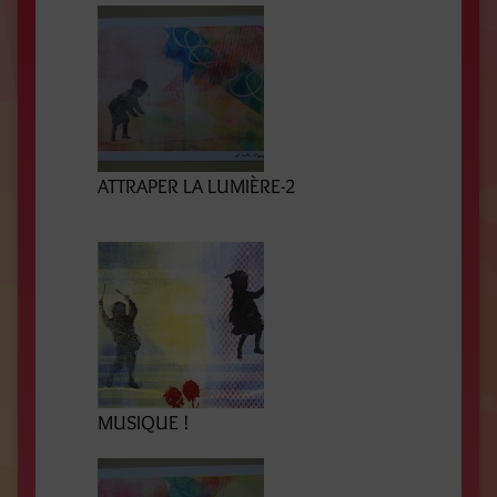
ATTRAPER LA LUMIÈRE-2
MUSIQUE !