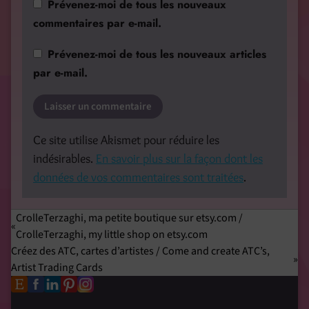
Prévenez-moi de tous les nouveaux
commentaires par e-mail.
Prévenez-moi de tous les nouveaux articles
par e-mail.
Ce site utilise Akismet pour réduire les
indésirables.
En savoir plus sur la façon dont les
données de vos commentaires sont traitées
.
CrolleTerzaghi, ma petite boutique sur etsy.com /
CrolleTerzaghi, my little shop on etsy.com
Créez des ATC, cartes d’artistes / Come and create ATC’s,
Artist Trading Cards