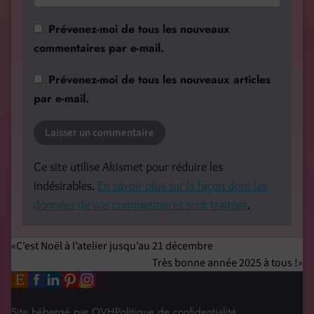
Prévenez-moi de tous les nouveaux
commentaires par e-mail.
Prévenez-moi de tous les nouveaux articles
par e-mail.
Ce site utilise Akismet pour réduire les
indésirables.
En savoir plus sur la façon dont les
données de vos commentaires sont traitées
.
C’est Noël à l’atelier jusqu’au 21 décembre
Très bonne année 2025 à tous !
Site hébergé par OVH
Politique de confidentialité