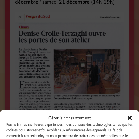
décembre
/ samedi
21 décembre (14h-19h)
Gérer le consentement
Pour offrir les meilleures expériences, nous utilisons des technologies telles que les
cookies pour stocker et/ou accéder aux informations des appareils. Le fait de
consentir à ces technologies nous permettra de traiter des données telles que le