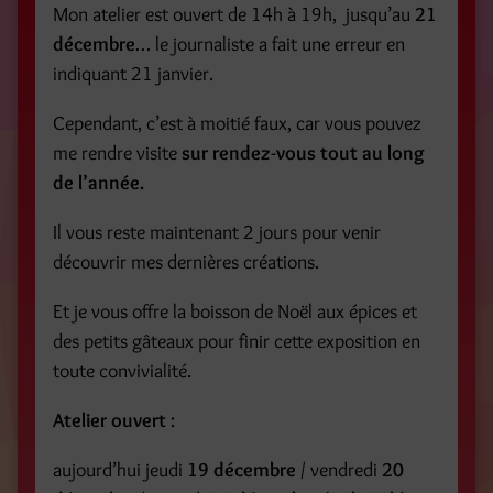
Mon atelier est ouvert de 14h à 19h, jusqu’au
21
décembre
… le journaliste a fait une erreur en
indiquant 21 janvier.
Cependant, c’est à moitié faux, car vous pouvez
me rendre visite
sur rendez-vous tout au long
de l’année.
Il vous reste maintenant 2 jours pour venir
découvrir mes dernières créations.
Et je vous offre la boisson de Noël aux épices et
des petits gâteaux pour finir cette exposition en
toute convivialité.
Atelier ouvert
:
aujourd’hui jeudi
19 décembre
/ vendredi
20