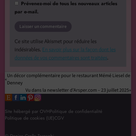
Prévenez-moi de tous les nouveaux articles
par e-mail.
Ce site utilise Akismet pour réduire les
indésirables.
En savoir plus sur la façon dont les
données de vos commentaires sont traitées
.
Un décor complémentaire pour le restaurant Mémé Liesel de
Denney
Vu dans la newsletter d’Arsper.com – 23 juillet 2025
Site hébergé par OVH
Politique de confidentialité
Politique de cookies (UE)
CGV