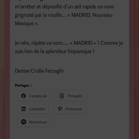
m’arrêter et dépouille d’un œil rapide un nom
grignoté par la rouille… « MADRID, Nouveau-
Mexique ».
Je relis, répète ce nom…. « MADRID » ! Comme je
suis loin de la splendeur hispanique !
Denise Crolle-Terzaghi
Partager :
Facebook
Threads
LinkedIn
Pinterest
Nextdoor