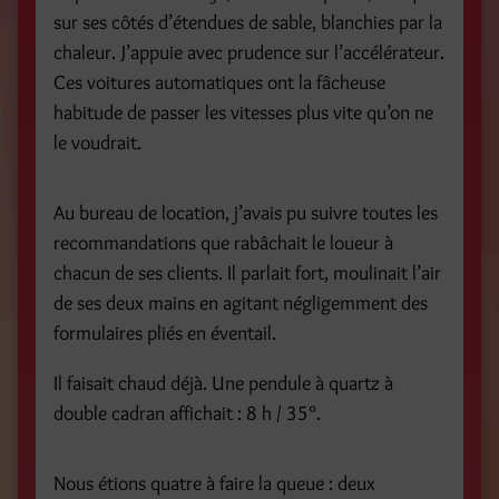
sur ses côtés d’étendues de sable, blanchies par la
chaleur. J’appuie avec prudence sur l’accélérateur.
Ces voitures automatiques ont la fâcheuse
habitude de passer les vitesses plus vite qu’on ne
le voudrait.
Au bureau de location, j’avais pu suivre toutes les
recommandations que rabâchait le loueur à
chacun de ses clients. Il parlait fort, moulinait l’air
de ses deux mains en agitant négligemment des
formulaires pliés en éventail.
Il faisait chaud déjà. Une pendule à quartz à
double cadran affichait : 8 h / 35°.
Nous étions quatre à faire la queue : deux