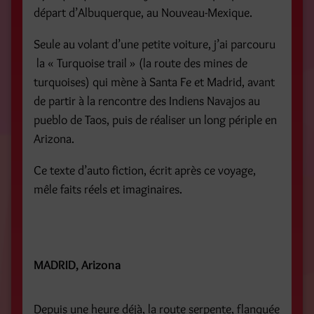
départ d’Albuquerque, au Nouveau-Mexique.
Seule au volant d’une petite voiture, j’ai parcouru
la « Turquoise trail » (la route des mines de
turquoises) qui mène à Santa Fe et Madrid, avant
de partir à la rencontre des Indiens Navajos au
pueblo de Taos, puis de réaliser un long périple en
Arizona.
Ce texte d’auto fiction, écrit après ce voyage,
mêle faits réels et imaginaires.
MADRID, Arizona
Depuis une heure déjà, la route serpente, flanquée