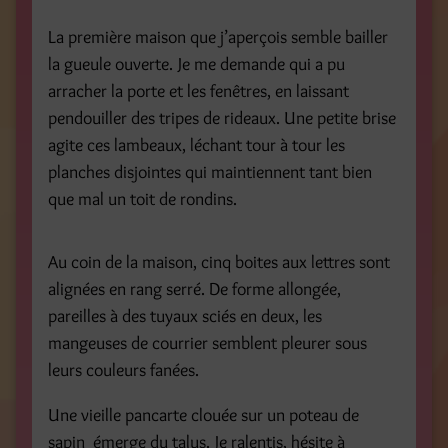
La première maison que j’aperçois semble bailler
la gueule ouverte. Je me demande qui a pu
arracher la porte et les fenêtres, en laissant
pendouiller des tripes de rideaux. Une petite brise
agite ces lambeaux, léchant tour à tour les
planches disjointes qui maintiennent tant bien
que mal un toit de rondins.
Au coin de la maison, cinq boites aux lettres sont
alignées en rang serré. De forme allongée,
pareilles à des tuyaux sciés en deux, les
mangeuses de courrier semblent pleurer sous
leurs couleurs fanées.
Une vieille pancarte clouée sur un poteau de
sapin émerge du talus. Je ralentis, hésite à