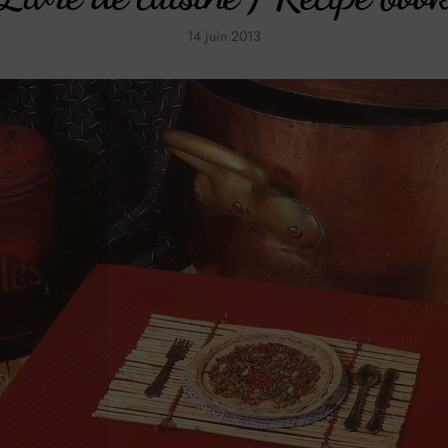
14 juin 2013