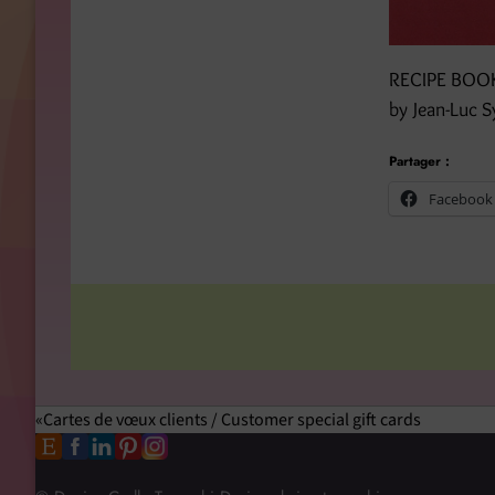
RECIPE BOOK /
by Jean-Luc S
Partager :
Facebook
Cartes de vœux clients / Customer special gift cards