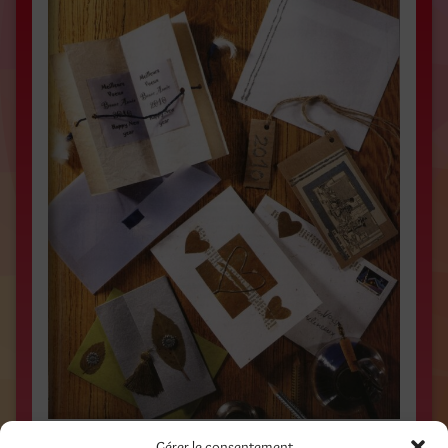
Gérer le consentement