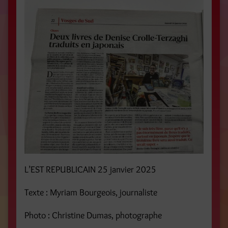
L’EST REPUBLICAIN 25 janvier 2025
Texte : Myriam Bourgeois, journaliste
Photo : Christine Dumas, photographe