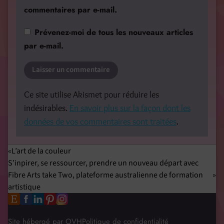
commentaires par e-mail.
Prévenez-moi de tous les nouveaux articles
par e-mail.
Ce site utilise Akismet pour réduire les
indésirables.
En savoir plus sur la façon dont les
données de vos commentaires sont traitées
.
L’art de la couleur
S’inpirer, se ressourcer, prendre un nouveau départ avec
Fibre Arts take Two, plateforme australienne de formation
artistique
Site hébergé par OVH
Politique de confidentialité