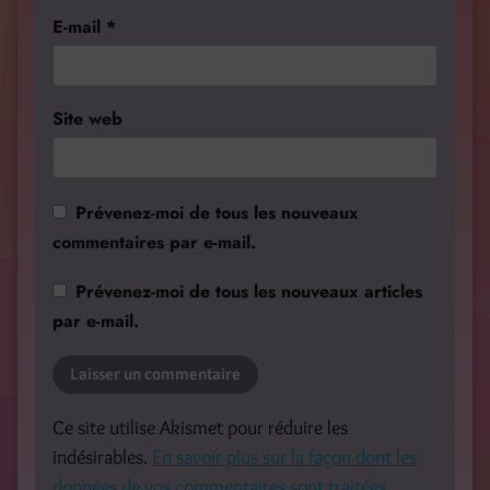
E-mail
*
Site web
Prévenez-moi de tous les nouveaux
commentaires par e-mail.
Prévenez-moi de tous les nouveaux articles
par e-mail.
Ce site utilise Akismet pour réduire les
indésirables.
En savoir plus sur la façon dont les
données de vos commentaires sont traitées
.