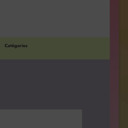
Catégories