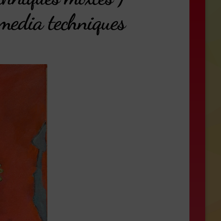
 media techniques