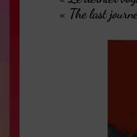
« The last journ