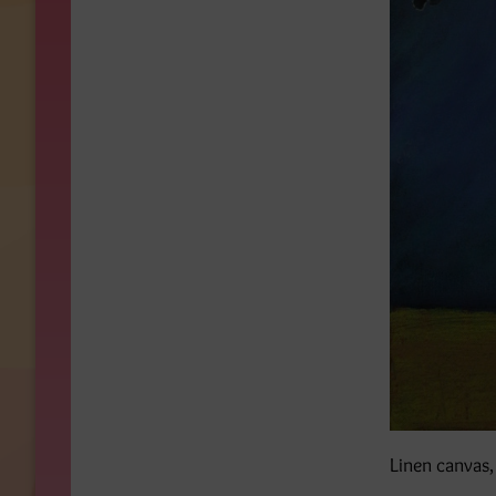
Linen canvas