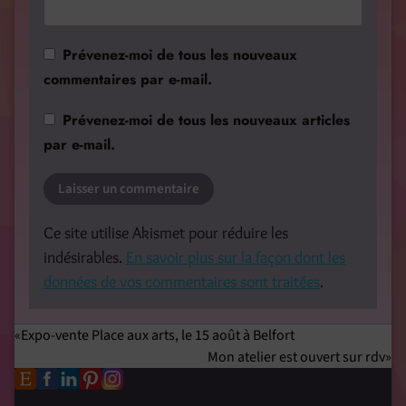
Prévenez-moi de tous les nouveaux
commentaires par e-mail.
Prévenez-moi de tous les nouveaux articles
par e-mail.
Ce site utilise Akismet pour réduire les
indésirables.
En savoir plus sur la façon dont les
données de vos commentaires sont traitées
.
Expo-vente Place aux arts, le 15 août à Belfort
Mon atelier est ouvert sur rdv