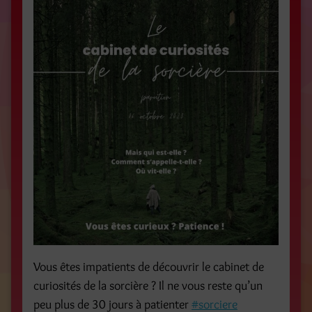
Vous êtes impatients de découvrir le cabinet de
curiosités de la sorcière ? Il ne vous reste qu’un
peu plus de 30 jours à patienter
#sorciere